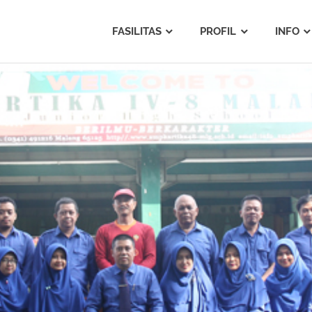
FASILITAS
PROFIL
INFO