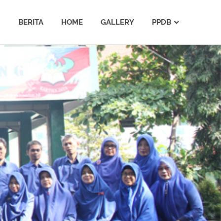
BERITA
HOME
GALLERY
PPDB