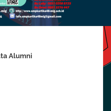
ata Alumni