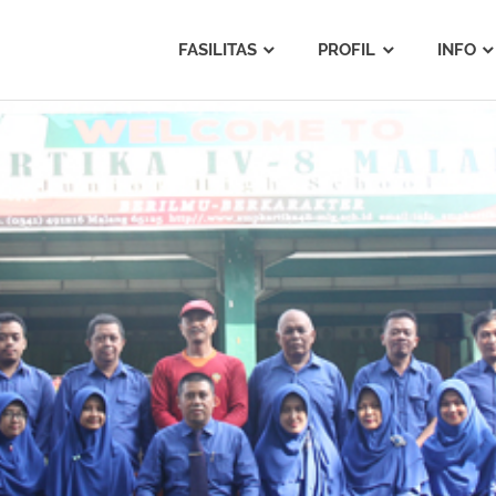
FASILITAS
PROFIL
INFO