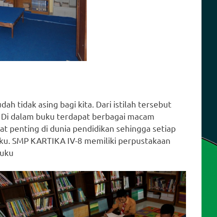
h tidak asing bagi kita. Dari istilah tersebut
 Di dalam buku terdapat berbagai macam
t penting di dunia pendidikan sehingga setiap
uku. SMP KARTIKA IV-8 memiliki perpustakaan
buku