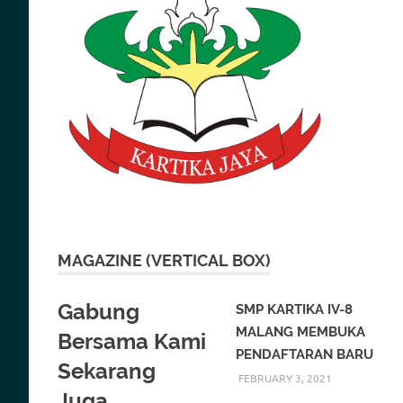
MAGAZINE (VERTICAL BOX)
Gabung
SMP KARTIKA IV-8
MALANG MEMBUKA
Bersama Kami
PENDAFTARAN BARU
Sekarang
FEBRUARY 3, 2021
Juga