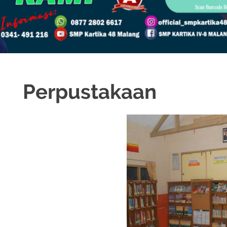
Perpustakaan