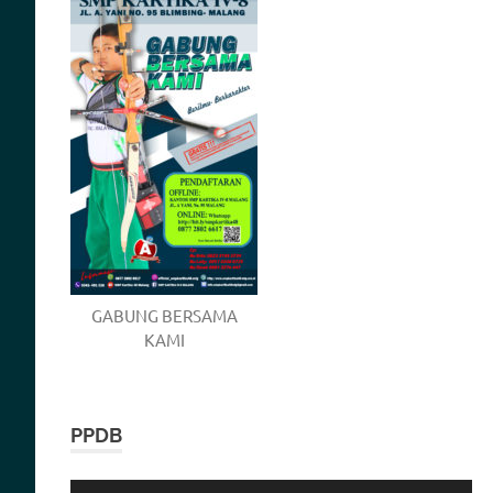
GABUNG BERSAMA
KAMI
PPDB
Video