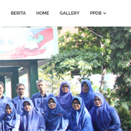
BERITA
HOME
GALLERY
PPDB