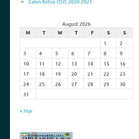
Calon Ketua OSIS 2020-2021
August 2026
M
T
W
T
F
S
S
1
2
3
4
5
6
7
8
9
10
11
12
13
14
15
16
17
18
19
20
21
22
23
24
25
26
27
28
29
30
31
« Mar