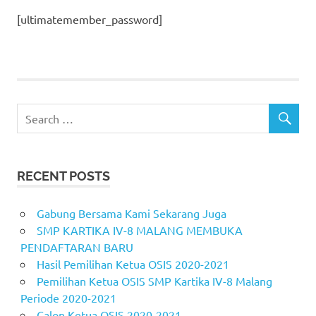
[ultimatemember_password]
RECENT POSTS
Gabung Bersama Kami Sekarang Juga
SMP KARTIKA IV-8 MALANG MEMBUKA
PENDAFTARAN BARU
Hasil Pemilihan Ketua OSIS 2020-2021
Pemilihan Ketua OSIS SMP Kartika IV-8 Malang
Periode 2020-2021
Calon Ketua OSIS 2020-2021