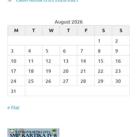
August 2026
M
T
W
T
F
S
S
1
2
3
4
5
6
7
8
9
10
11
12
13
14
15
16
17
18
19
20
21
22
23
24
25
26
27
28
29
30
31
« Mar