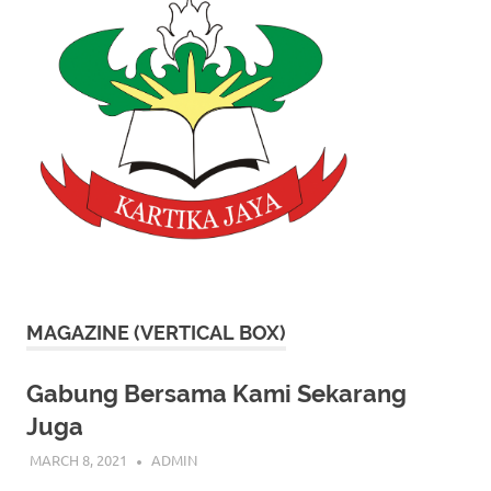
MAGAZINE (VERTICAL BOX)
Gabung Bersama Kami Sekarang
Juga
MARCH 8, 2021
ADMIN