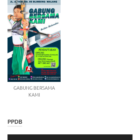
GABUNG BERSAMA
KAMI
PPDB
Video