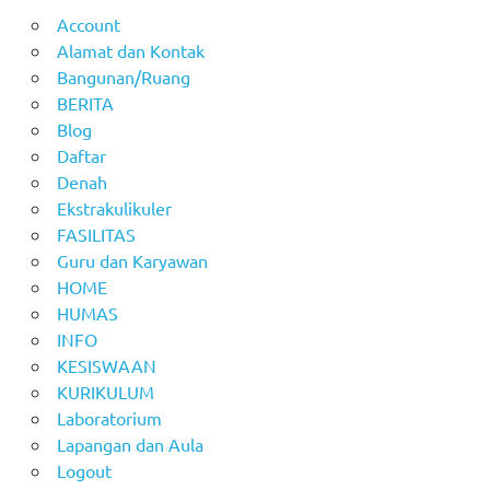
Account
Alamat dan Kontak
Bangunan/Ruang
BERITA
Blog
Daftar
Denah
Ekstrakulikuler
FASILITAS
Guru dan Karyawan
HOME
HUMAS
INFO
KESISWAAN
KURIKULUM
Laboratorium
Lapangan dan Aula
Logout