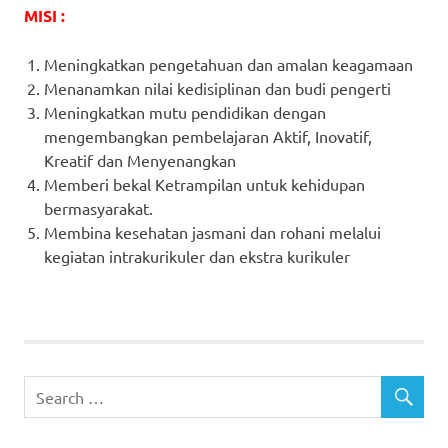
MISI :
Meningkatkan pengetahuan dan amalan keagamaan
Menanamkan nilai kedisiplinan dan budi pengerti
Meningkatkan mutu pendidikan dengan
mengembangkan pembelajaran Aktif, Inovatif,
Kreatif dan Menyenangkan
Memberi bekal Ketrampilan untuk kehidupan
bermasyarakat.
Membina kesehatan jasmani dan rohani melalui
kegiatan intrakurikuler dan ekstra kurikuler