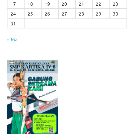
17
18
19
20
21
22
23
24
25
26
27
28
29
30
31
« Mar