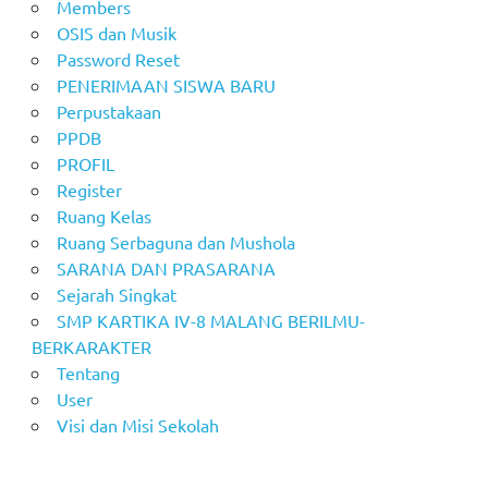
Members
OSIS dan Musik
Password Reset
PENERIMAAN SISWA BARU
Perpustakaan
PPDB
PROFIL
Register
Ruang Kelas
Ruang Serbaguna dan Mushola
SARANA DAN PRASARANA
Sejarah Singkat
SMP KARTIKA IV-8 MALANG BERILMU-
BERKARAKTER
Tentang
User
Visi dan Misi Sekolah