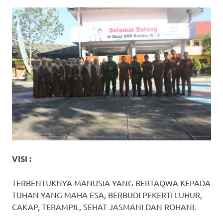
VISI :
TERBENTUKNYA MANUSIA YANG BERTAQWA KEPADA
TUHAN YANG MAHA ESA, BERBUDI PEKERTI LUHUR,
CAKAP, TERAMPIL, SEHAT JASMANI DAN ROHANI.