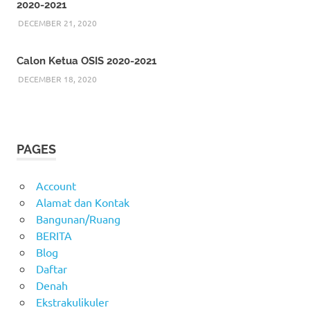
2020-2021
DECEMBER 21, 2020
Calon Ketua OSIS 2020-2021
DECEMBER 18, 2020
PAGES
Account
Alamat dan Kontak
Bangunan/Ruang
BERITA
Blog
Daftar
Denah
Ekstrakulikuler