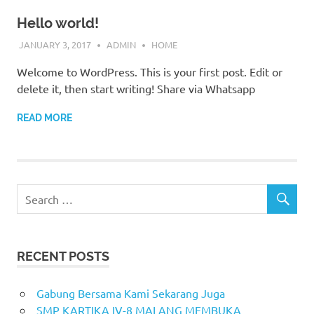
Hello world!
JANUARY 3, 2017
ADMIN
HOME
Welcome to WordPress. This is your first post. Edit or
delete it, then start writing! Share via Whatsapp
READ MORE
RECENT POSTS
Gabung Bersama Kami Sekarang Juga
SMP KARTIKA IV-8 MALANG MEMBUKA