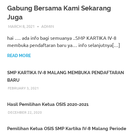
Gabung Bersama Kami Sekarang
Juga
MARCH 8, 2021
ADMIN
hai …. ada info bagi semuanya ..SMP KARTIKA IV-8
membuka pendaftaran baru ya… info selanjutnya[…]
READ MORE
SMP KARTIKA IV-8 MALANG MEMBUKA PENDAFTARAN
BARU
FEBRUARY 3, 2021
Hasil Pemilihan Ketua OSIS 2020-2021
DECEMBER 22, 2020
Pemilihan Ketua OSIS SMP Kartika IV-8 Malang Periode