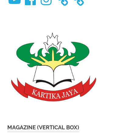
MAGAZINE (VERTICAL BOX)