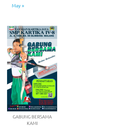
May »
GABUNG BERSAMA
KAMI